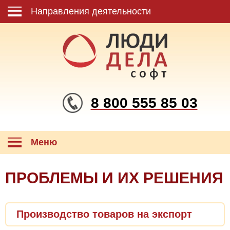
Направления деятельности
8 800 555 85 03
Меню
ПРОБЛЕМЫ И ИХ РЕШЕНИЯ
Производство товаров на экспорт