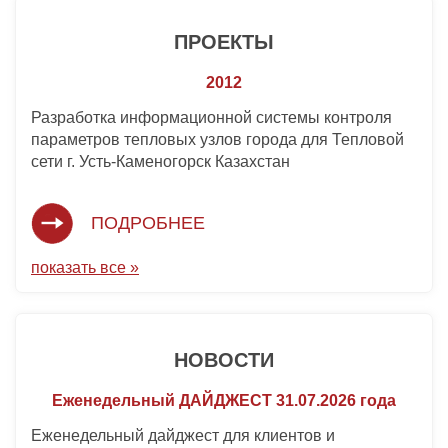
ПРОЕКТЫ
2012
Разработка информационной системы контроля
параметров тепловых узлов города для Тепловой
сети г. Усть-Каменогорск Казахстан
ПОДРОБНЕЕ
показать все »
НОВОСТИ
Еженедельный ДАЙДЖЕСТ 31.07.2026 года
Еженедельный дайджест для клиентов и