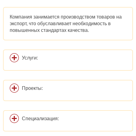
Компания занимается производством товаров на
экспорт, что обуславливает необходимость в
повышенных стандартах качества.
Услуги:
Проекты:
Специализация: