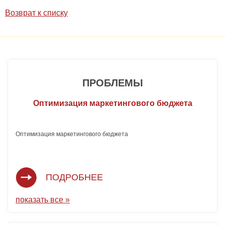
Возврат к списку
ПРОБЛЕМЫ
Оптимизация маркетингового бюджета
Оптимизация маркетингового бюджета 
ПОДРОБНЕЕ
показать все »