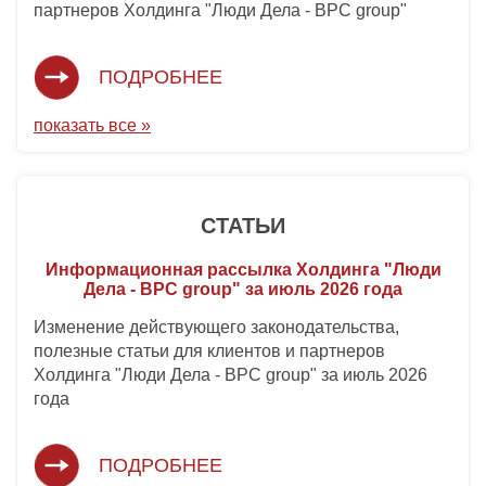
партнеров Холдинга "Люди Дела - BPC group"
ПОДРОБНЕЕ
показать все »
СТАТЬИ
Информационная рассылка Холдинга "Люди
Дела - BPC group" за июль 2026 года
Изменение действующего законодательства,
полезные статьи для клиентов и партнеров
Холдинга "Люди Дела - BPC group" за июль 2026
года
ПОДРОБНЕЕ