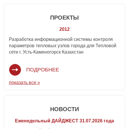
ПРОЕКТЫ
2012
Разработка информационной системы контроля
параметров тепловых узлов города для Тепловой
сети г. Усть-Каменогорск Казахстан
ПОДРОБНЕЕ
показать все »
НОВОСТИ
Еженедельный ДАЙДЖЕСТ 31.07.2026 года