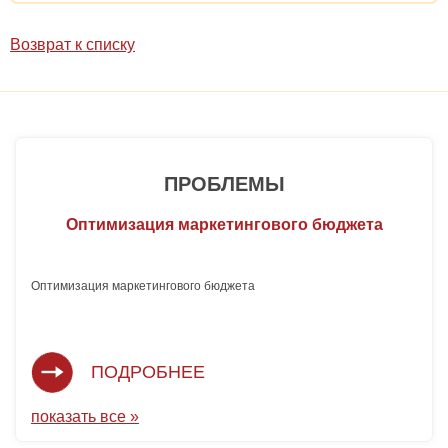
Возврат к списку
ПРОБЛЕМЫ
Оптимизация маркетингового бюджета
Оптимизация маркетингового бюджета 
ПОДРОБНЕЕ
показать все »