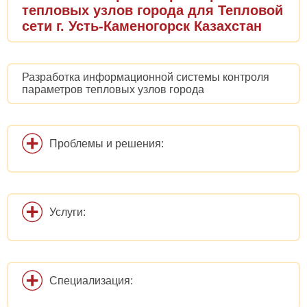
тепловых узлов города для Тепловой
сети г. Усть-Каменогорск Казахстан
Разработка информационной системы контроля
параметров тепловых узлов города
Проблемы и решения:
Услуги:
Специализация: