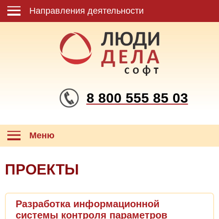
Направления деятельности
8 800 555 85 03
Меню
ПРОЕКТЫ
Разработка информационной
системы контроля параметров