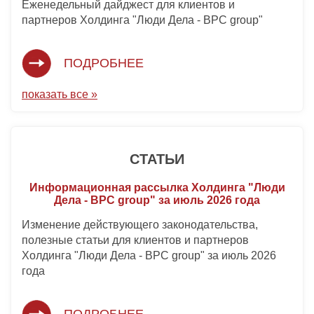
Еженедельный дайджест для клиентов и
партнеров Холдинга "Люди Дела - BPC group"
ПОДРОБНЕЕ
показать все »
СТАТЬИ
Информационная рассылка Холдинга "Люди
Дела - BPC group" за июль 2026 года
Изменение действующего законодательства,
полезные статьи для клиентов и партнеров
Холдинга "Люди Дела - BPC group" за июль 2026
года