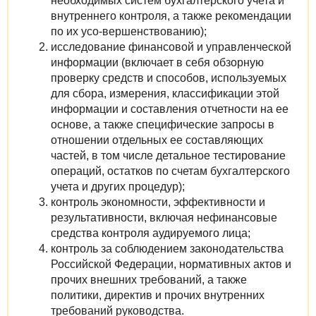
необходимых систем бухгалтерского учета и
внутреннего контроля, а также рекомендации
по их усо-вершенствованию);
исследование финансовой и управленческой
информации (включает в себя обзорную
проверку средств и способов, используемых
для сбора, измерения, классификации этой
информации и составления отчетности на ее
основе, а также специфические запросы в
отношении отдельных ее составляющих
частей, в том числе детальное тестирование
операций, остатков по счетам бухгалтерского
учета и других процедур);
контроль экономности, эффективности и
результативности, включая нефинансовые
средства контроля аудируемого лица;
контроль за соблюдением законодательства
Российской Федерации, нормативных актов и
прочих внешних требований, а также
политики, директив и прочих внутренних
требований руководства.