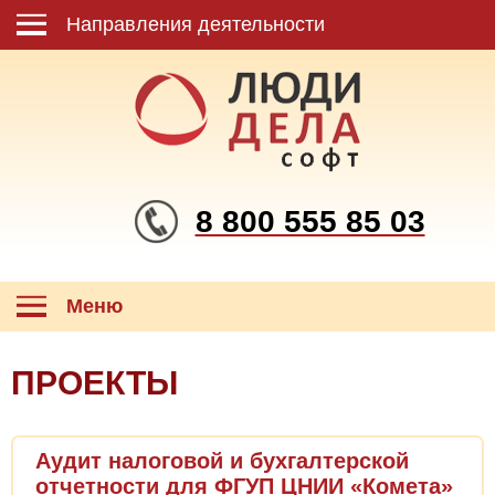
Направления деятельности
8 800 555 85 03
Меню
ПРОЕКТЫ
Аудит налоговой и бухгалтерской
отчетности для ФГУП ЦНИИ «Комета»