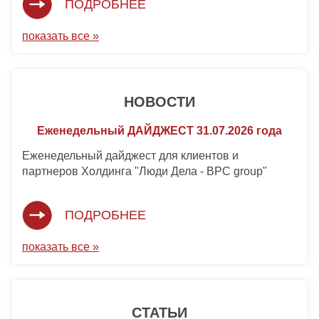
ПОДРОБНЕЕ
показать все »
НОВОСТИ
Еженедельный ДАЙДЖЕСТ 31.07.2026 года
Еженедельный дайджест для клиентов и
партнеров Холдинга "Люди Дела - BPC group"
ПОДРОБНЕЕ
показать все »
СТАТЬИ