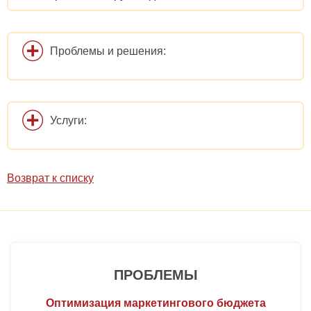
Проблемы и решения:
Услуги:
Возврат к списку
ПРОБЛЕМЫ
Оптимизация маркетингового бюджета