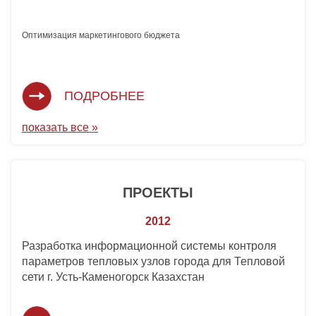
Оптимизация маркетингового бюджета 
ПОДРОБНЕЕ
показать все »
ПРОЕКТЫ
2012
Разработка информационной системы контроля
параметров тепловых узлов города для Тепловой
сети г. Усть-Каменогорск Казахстан