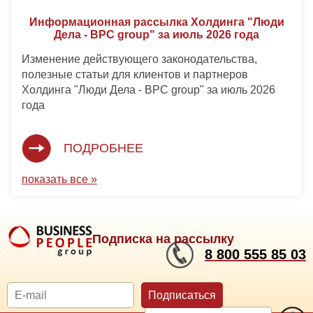
Информационная рассылка Холдинга "Люди
Дела - BPC group" за июль 2026 года
Изменение действующего законодательства,
полезные статьи для клиентов и партнеров
Холдинга "Люди Дела - BPC group" за июль 2026
года
ПОДРОБНЕЕ
показать все »
Подписка на рассылку
8 800 555 85 03
Подписаться