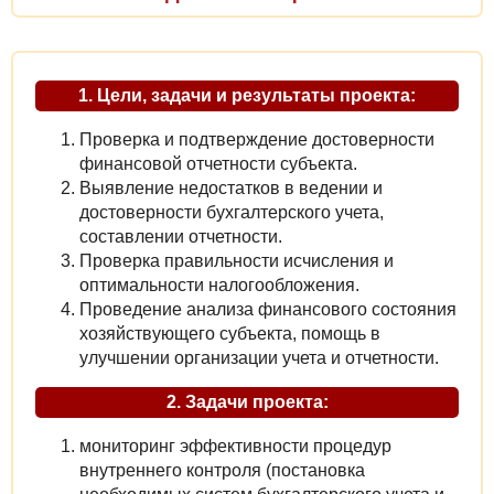
1. Цели, задачи и результаты проекта:
Проверка и подтверждение достоверности
финансовой отчетности субъекта.
Выявление недостатков в ведении и
достоверности бухгалтерского учета,
составлении отчетности.
Проверка правильности исчисления и
оптимальности налогообложения.
Проведение анализа финансового состояния
хозяйствующего субъекта, помощь в
улучшении организации учета и отчетности.
2. Задачи проекта:
мониторинг эффективности процедур
внутреннего контроля (постановка