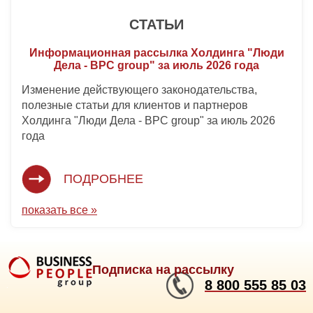
СТАТЬИ
Информационная рассылка Холдинга "Люди
Дела - BPC group" за июль 2026 года
Изменение действующего законодательства,
полезные статьи для клиентов и партнеров
Холдинга "Люди Дела - BPC group" за июль 2026
года
ПОДРОБНЕЕ
показать все »
Подписка на рассылку
8 800 555 85 03