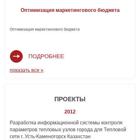
Оптимизация маркетингового бюджета
Оптимизация маркетингового бюджета 
ПОДРОБНЕЕ
показать все »
ПРОЕКТЫ
2012
Разработка информационной системы контроля
параметров тепловых узлов города для Тепловой
сети г. Усть-Каменогорск Казахстан