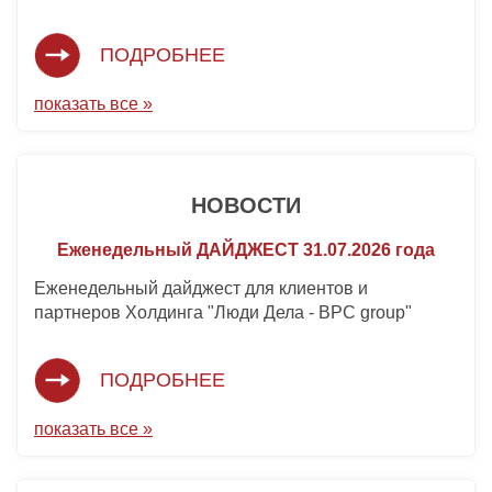
ПОДРОБНЕЕ
показать все »
НОВОСТИ
Еженедельный ДАЙДЖЕСТ 31.07.2026 года
Еженедельный дайджест для клиентов и
партнеров Холдинга "Люди Дела - BPC group"
ПОДРОБНЕЕ
показать все »