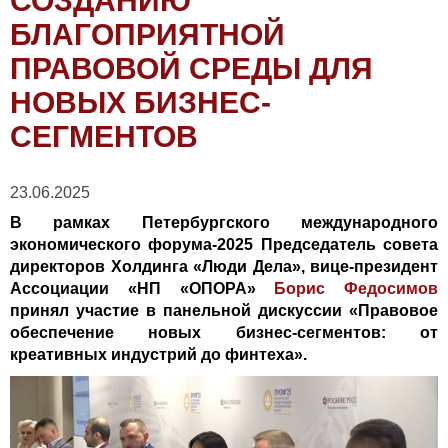
СОЗДАНИЮ
БЛАГОПРИЯТНОЙ
ПРАВОВОЙ СРЕДЫ ДЛЯ
НОВЫХ БИЗНЕС-
СЕГМЕНТОВ
23.06.2025
В рамках Петербургского международного
экономического форума-2025 Председатель совета
директоров Холдинга «Люди Дела», вице-президент
Ассоциации «НП «ОПОРА»
Борис Федосимов
принял участие в панельной дискуссии «Правовое
обеспечение новых бизнес-сегментов: от
креативных индустрий до финтеха».