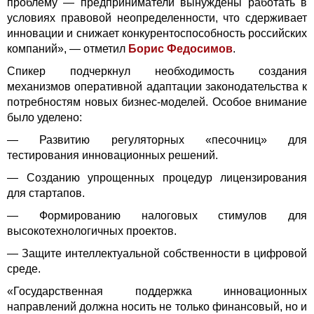
проблему — предприниматели вынуждены работать в
условиях правовой неопределенности, что сдерживает
инновации и снижает конкурентоспособность российских
компаний», — отметил
Борис Федосимов
.
Спикер подчеркнул необходимость создания
механизмов оперативной адаптации законодательства к
потребностям новых бизнес-моделей. Особое внимание
было уделено:
— Развитию регуляторных «песочниц» для
тестирования инновационных решений.
— Созданию упрощенных процедур лицензирования
для стартапов.
— Формированию налоговых стимулов для
высокотехнологичных проектов.
— Защите интеллектуальной собственности в цифровой
среде.
«Государственная поддержка инновационных
направлений должна носить не только финансовый, но и