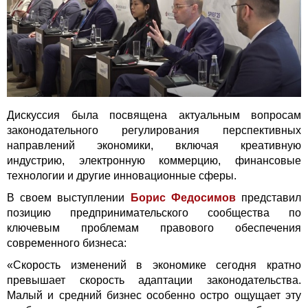
Дискуссия была посвящена актуальным вопросам
законодательного регулирования перспективных
направлений экономики, включая креативную
индустрию, электронную коммерцию, финансовые
технологии и другие инновационные сферы.
В своем выступлении
Борис Федосимов
представил
позицию предпринимательского сообщества по
ключевым проблемам правового обеспечения
современного бизнеса
:
«Скорость изменений в экономике сегодня кратно
превышает скорость адаптации законодательства.
Малый и средний бизнес особенно остро ощущает эту