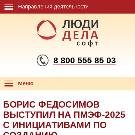
Направления деятельности
8 800 555 85 03
Меню
БОРИС ФЕДОСИМОВ
ВЫСТУПИЛ НА ПМЭФ-2025
С ИНИЦИАТИВАМИ ПО