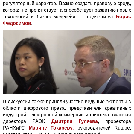
регуляторный характер. Важно создать правовую среду,
которая не препятствует, а способствует развитию новых
технологий и бизнес-моделей», — подчеркнул
Борис
Федосимов
.
В дискуссии также приняли участие ведущие эксперты в
области цифрового права, представители креативных
индустрий, электронной коммерции и финтеха, включая
директора РАЭК
Дмитрия Гуляева
, проректора
РАНХиГС
Марину Токареву,
руководителей Rutube,