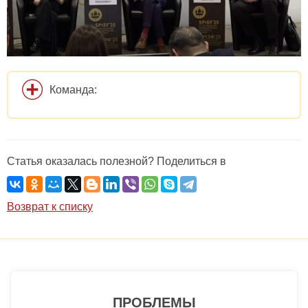
Команда:
Статья оказалась полезной? Поделиться в
Возврат к списку
ПРОБЛЕМЫ