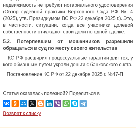
недвижимость не требуют нотариального удостоверения
(Обзор судебной практики Верховного Суда РФ № 4
(2025), утв. Президиумом ВС РФ 22 декабря 2025 г.). Это,
в частности, ситуации, когда все участники долевой
собственности отчуждают свои доли по одной сделке.
5.2. Потерпевшим от мошенников разрешили
обращаться в суд по месту своего жительства
КС РФ расширил процессуальные гарантии для тех, у
кого обманным путем украли деньги с банковского счета.
Постановление КС РФ от 22 декабря 2025 г. №47-П
Статья оказалась полезной? Поделиться в
Возврат к списку