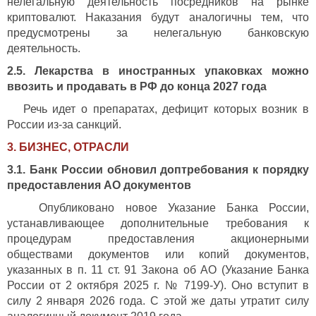
нелегальную деятельность посредников на рынке
криптовалют. Наказания будут аналогичны тем, что
предусмотрены за нелегальную банковскую
деятельность.
2.5. Лекарства в иностранных упаковках можно
ввозить и продавать в РФ до конца 2027 года
Речь идет о препаратах, дефицит которых возник в
России из-за санкций.
3. БИЗНЕС, ОТРАСЛИ
3.1. Банк России обновил доптребования к порядку
предоставления АО документов
Опубликовано новое Указание Банка России,
устанавливающее дополнительные требования к
процедурам предоставления акционерными
обществами документов или копий документов,
указанных в п. 11 ст. 91 Закона об АО (Указание Банка
России от 2 октября 2025 г. № 7199-У). Оно вступит в
силу 2 января 2026 года. С этой же даты утратит силу