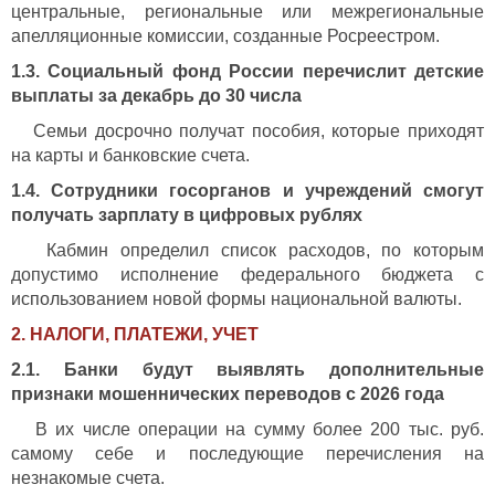
центральные, региональные или межрегиональные
апелляционные комиссии, созданные Росреестром.
1.3. Социальный фонд России перечислит детские
выплаты за декабрь до 30 числа
Семьи досрочно получат пособия, которые приходят
на карты и банковские счета.
1.4. Сотрудники госорганов и учреждений смогут
получать зарплату в цифровых рублях
Кабмин определил список расходов, по которым
допустимо исполнение федерального бюджета с
использованием новой формы национальной валюты.
2. НАЛОГИ, ПЛАТЕЖИ, УЧЕТ
2.1. Банки будут выявлять дополнительные
признаки мошеннических переводов с 2026 года
В их числе операции на сумму более 200 тыс. руб.
самому себе и последующие перечисления на
незнакомые счета.