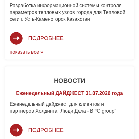
Разработка информационной системы контроля
параметров тепловых узлов города для Тепловой
сети г. Усть-Каменогорск Казахстан
ПОДРОБНЕЕ
показать все »
НОВОСТИ
Еженедельный ДАЙДЖЕСТ 31.07.2026 года
Еженедельный дайджест для клиентов и
партнеров Холдинга "Люди Дела - BPC group"
ПОДРОБНЕЕ