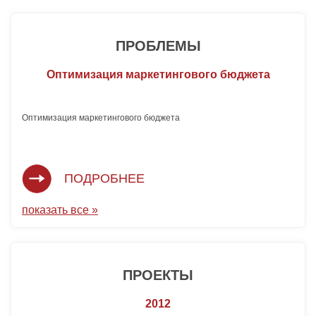
ПРОБЛЕМЫ
Оптимизация маркетингового бюджета
Оптимизация маркетингового бюджета 
ПОДРОБНЕЕ
показать все »
ПРОЕКТЫ
2012