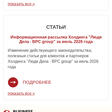
показать все »
СТАТЬИ
Информационная рассылка Холдинга "Люди
Дела - BPC group" за июль 2026 года
Изменение действующего законодательства,
полезные статьи для клиентов и партнеров
Холдинга "Люди Дела - BPC group" за июль 2026
года
ПОДРОБНЕЕ
показать все »