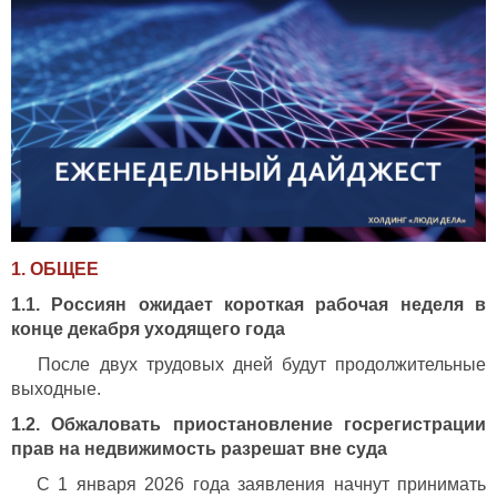
1. ОБЩЕЕ
1.1. Россиян ожидает короткая рабочая неделя в
конце декабря уходящего года
После двух трудовых дней будут продолжительные
выходные.
1.2. Обжаловать приостановление госрегистрации
прав на недвижимость разрешат вне суда
С 1 января 2026 года заявления начнут принимать