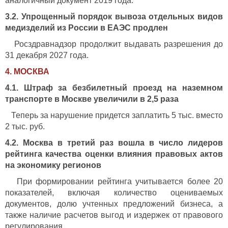
аналогичный документ 2019 года.
3.2. Упрощенный порядок вывоза отдельных видов
медизделий из России в ЕАЭС продлен
Росздравнадзор продолжит выдавать разрешения до
31 декабря 2027 года.
4. МОСКВА
4.1. Штраф за безбилетный проезд на наземном
транспорте в Москве увеличили в 2,5 раза
Теперь за нарушение придется заплатить 5 тыс. вместо
2 тыс. руб.
4.2. Москва в третий раз вошла в число лидеров
рейтинга качества оценки влияния правовых актов
на экономику регионов
При формировании рейтинга учитывается более 20
показателей, включая количество оцениваемых
документов, долю учтенных предложений бизнеса, а
также наличие расчетов выгод и издержек от правового
регулирования.