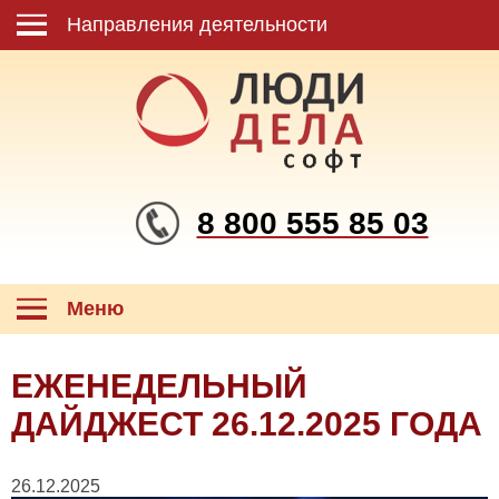
Направления деятельности
8 800 555 85 03
Меню
ЕЖЕНЕДЕЛЬНЫЙ
ДАЙДЖЕСТ 26.12.2025 ГОДА
26.12.2025