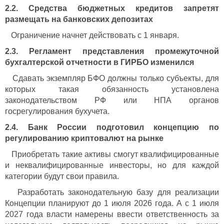
2.2. Средства бюджетных кредитов запретят
размещать на банковских депозитах
Ограничение начнет действовать с 1 января.
2.3. Регламент представления промежуточной
бухгалтерской отчетности в ГИРБО изменился
Сдавать экземпляр БФО должны только субъекты, для
которых такая обязанность установлена
законодательством РФ или НПА органов
госрегулирования бухучета.
2.4. Банк России подготовил концепцию по
регулированию криптовалют на рынке
Приобретать такие активы смогут квалифицированные
и неквалифицированные инвесторы, но для каждой
категории будут свои правила.
Разработать законодательную базу для реализации
Концепции планируют до 1 июля 2026 года. А с 1 июля
2027 года власти намерены ввести ответственность за