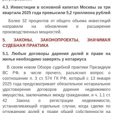
4.3. Инвестиции в основной капитал Москвы за три
квартала 2025 года превысили 5,2 триллиона рублей
Более 32 процентов от общего объема инвестиций
направили на обновление и расширение
производственных мощностей.
5. ЗАКОНЫ, ЗАКОНОПРОЕКТЫ, ЗНАЧИМАЯ
СУДЕБНАЯ ПРАКТИКА
5.1. Любые договоры дарения долей в праве на
жилье необходимо заверять у нотариуса
В своем новом Обзоре судебной практики Президиум
ВС РФ, в числе прочего, разъяснил вопрос о
соотношении п. 3 ст. 574 ГК РФ, который с 13 января
2025 года предусматривает обязательное нотариальное
удостоверение договоров дарения недвижимого
имущества, заключаемых между гражданами, и ч. 1.1 ст.
42 Закона о регистрации недвижимости,
устанавливающей отдельные случаи, когда сделки по
отчуждению долей в праве общей собственности на