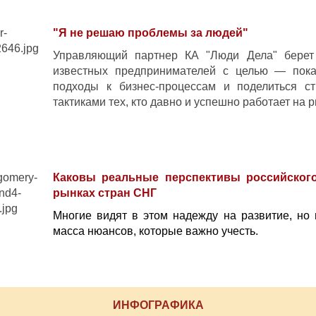
"Я не решаю проблемы за людей"
Управляющий партнер КА "Люди Дела" берет
известных предпринимателей с целью — пока
подходы к бизнес-процессам и поделиться ст
тактиками тех, кто давно и успешно работает на 
Каковы реальные перспективы российског
рынках стран СНГ
Многие видят в этом надежду на развитие, но 
масса нюансов, которые важно учесть.
ИНФОГРАФИКА