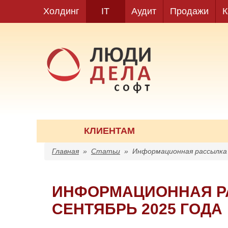
Холдинг
IT
Аудит
Продажи
К
КЛИЕНТАМ
Главная
»
Статьи
»
Информационная рассылка 
ИНФОРМАЦИОННАЯ РА
СЕНТЯБРЬ 2025 ГОДА