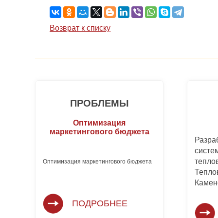
Возврат к списку
ПРОБЛЕМЫ
Оптимизация
маркетингового бюджета
Разра
систе
тепло
Оптимизация маркетингового бюджета 
Теплов
Камен
ПОДРОБНЕЕ