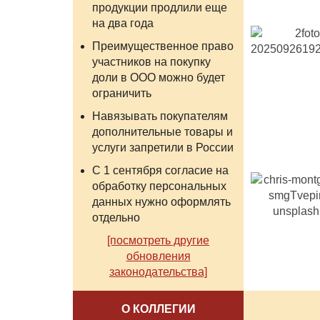
продукции продлили еще
на два года
Преимущественное право
участников на покупку
доли в ООО можно будет
ограничить
Навязывать покупателям
дополнительные товары и
услуги запретили в России
С 1 сентября согласие на
обработку персональных
данных нужно оформлять
отдельно
[посмотреть другие
обновления
законодательства]
О КОЛЛЕГИИ