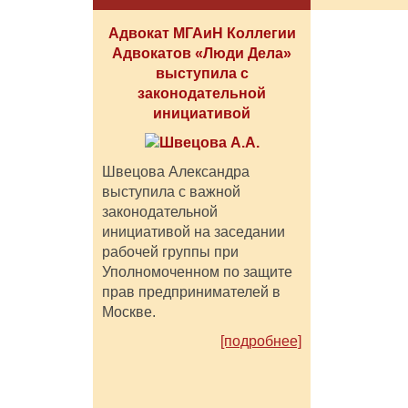
Адвокат МГАиН Коллегии
Адвокатов «Люди Дела»
выступила с
законодательной
инициативой
Швецова Александра
выступила с важной
законодательной
инициативой на заседании
рабочей группы при
Уполномоченном по защите
прав предпринимателей в
Москве.
[подробнее]