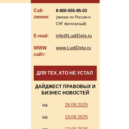
Call-
8-800-555-85-03
линия:
(звонок по России и
СНГ бесплатный)
E-mail:
info@LudiDela.ru
WWW
www.LudiDela.ru
сайт:
ДЛЯ ТЕХ, КТО НЕ УСТАЛ
ДАЙДЖЕСТ ПРАВОВЫХ И
БИЗНЕС НОВОСТЕЙ
на
26.09.2025
на
19.09.2025