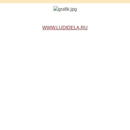
WWW.LUDIDELA.RU