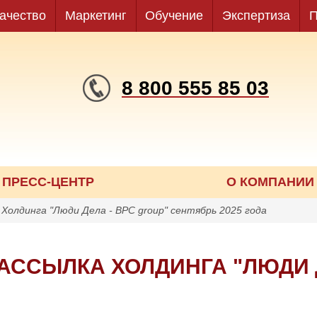
ачество
Маркетинг
Обучение
Экспертиза
П
8 800 555 85 03
ПРЕСС-ЦЕНТР
О КОМПАНИИ
Холдинга "Люди Дела - BPC group" сентябрь 2025 года
ССЫЛКА ХОЛДИНГА "ЛЮДИ Д