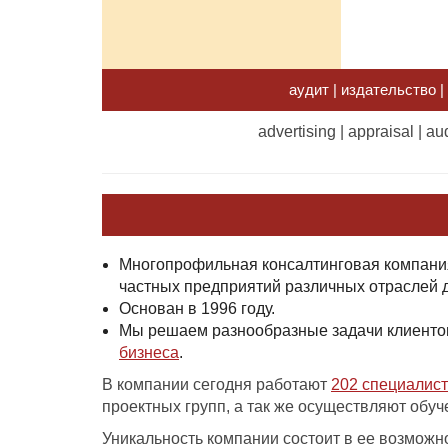
аудит | издательство | 
advertising | appraisal | aud
Многопрофильная консалтинговая компания
частных предприятий различных отраслей 
Основан в 1996 году.
Мы решаем разнообразные задачи клиенто
бизнеса
.
В компании сегодня работают
202 специалис
проектных групп, а так же осуществляют обу
Уникальность компании состоит в ее возможн