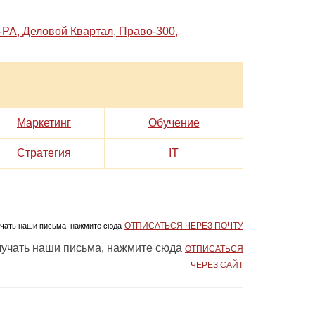
РА, Деловой Квартал, Право-300,
Маркетинг
Обучение
Стратегия
IT
ОТПИСАТЬСЯ ЧЕРЕЗ ПОЧТУ
учать наши письма, нажмите сюда
олучать наши письма, нажмите сюда
ОТПИСАТЬСЯ
ЧЕРЕЗ САЙТ