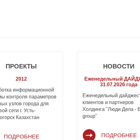
ПРОЕКТЫ
НОВОСТИ
2012
Еженедельный ДАЙ
31.07.2026 года
ботка информационной
Еженедельный дайджест
мы контроля параметров
клиентов и партнеров
вых узлов города для
Холдинга "Люди Дела -
ой сети г. Усть-
group"
огорск Казахстан
ПОДРОБНЕЕ
ПОДРОБНЕЕ