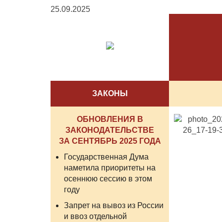
25.09.2025
ЗАКОНЫ
ОБНОВЛЕНИЯ В
ЗАКОНОДАТЕЛЬСТВЕ
ЗА СЕНТЯБРЬ 2025 ГОДА
Государственная Дума
наметила приоритеты на
осеннюю сессию в этом
году
Запрет на вывоз из России
и ввоз отдельной