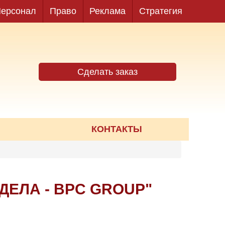
ерсонал
Право
Реклама
Стратегия
Сделать заказ
КОНТАКТЫ
ЕЛА - BPC GROUP"