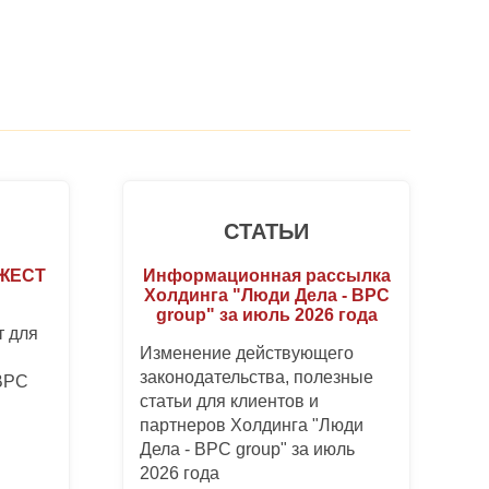
СТАТЬИ
ДЖЕСТ
Информационная рассылка
Холдинга "Люди Дела - BPC
group" за июль 2026 года
 для
Изменение действующего
законодательства, полезные
 BPC
статьи для клиентов и
партнеров Холдинга "Люди
Дела - BPC group" за июль
2026 года